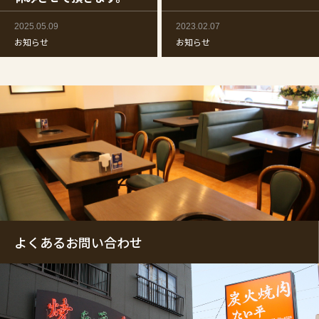
2025.05.09
2023.02.07
お知らせ
お知らせ
よくあるお問い合わせ