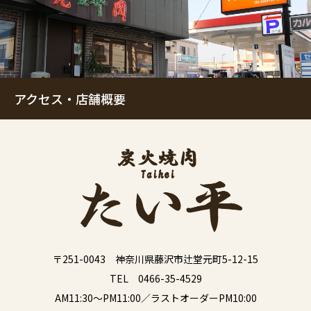
アクセス・店舗概要
〒251-0043 神奈川県藤沢市辻堂元町5-12-15
TEL 0466-35-4529
AM11:30～PM11:00／ラストオーダーPM10:00