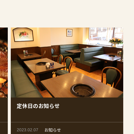
定休日のお知らせ
お知らせ
2023.02.07