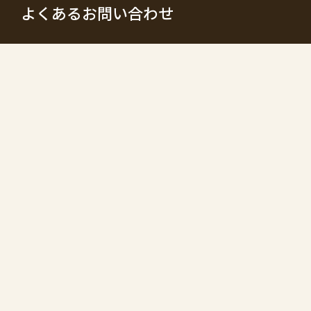
よくあるお問い合わせ