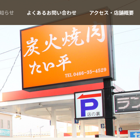
知らせ
よくあるお問い合わせ
アクセス・店舗概要