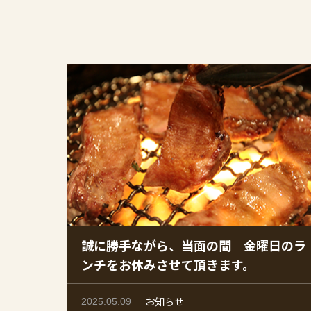
誠に勝手ながら、当面の間 金曜日のラ
ンチをお休みさせて頂きます。
お知らせ
2025.05.09