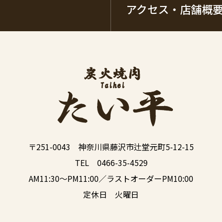
アクセス・店舗概
〒251-0043 神奈川県藤沢市辻堂元町5-12-15
TEL 0466-35-4529
AM11:30～PM11:00／ラストオーダーPM10:00
定休日 火曜日