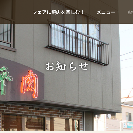
フェアに焼肉を楽しむ！
メニュー
お
お知らせ